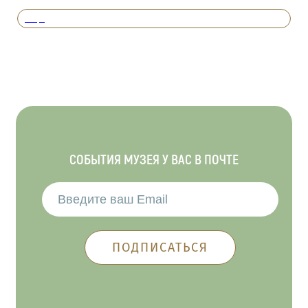
Вперед
СОБЫТИЯ МУЗЕЯ У ВАС В ПОЧТЕ