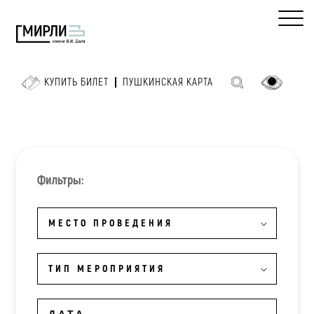
КУПИТЬ БИЛЕТ
ПУШКИНСКАЯ КАРТА
Фильтры:
МЕСТО ПРОВЕДЕНИЯ
ТИП МЕРОПРИЯТИЯ