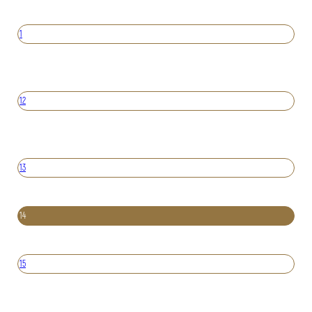
1
12
13
14
15