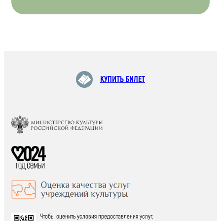
КУПИТЬ БИЛЕТ
Чтобы оценить условия предоставления услуг,