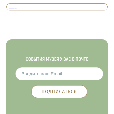
Вперед
СОБЫТИЯ МУЗЕЯ У ВАС В ПОЧТЕ