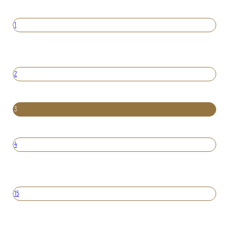
1
2
3
4
15