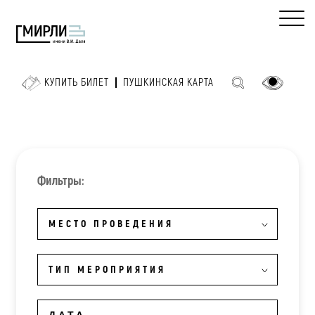
КУПИТЬ БИЛЕТ
ПУШКИНСКАЯ КАРТА
Фильтры:
МЕСТО ПРОВЕДЕНИЯ
ТИП МЕРОПРИЯТИЯ