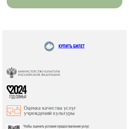
КУПИТЬ БИЛЕТ
Чтобы оценить условия предоставления услуг,