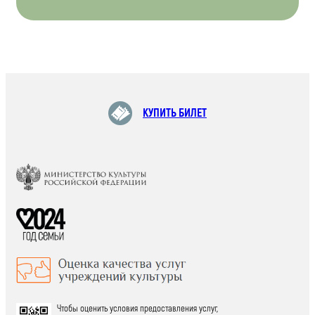
КУПИТЬ БИЛЕТ
Чтобы оценить условия предоставления услуг,