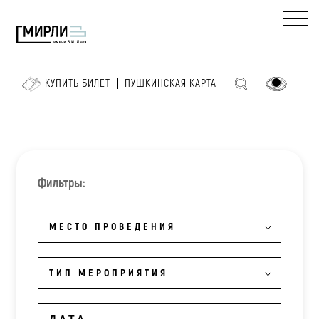
КУПИТЬ БИЛЕТ
ПУШКИНСКАЯ КАРТА
Фильтры:
МЕСТО ПРОВЕДЕНИЯ
ТИП МЕРОПРИЯТИЯ