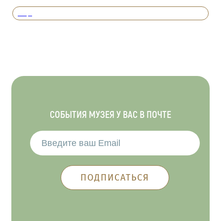
Вперед
СОБЫТИЯ МУЗЕЯ У ВАС В ПОЧТЕ