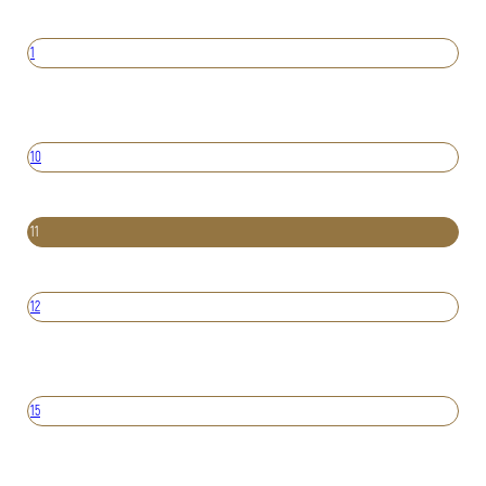
1
10
11
12
15