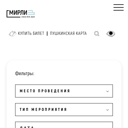
КУПИТЬ БИЛЕТ
ПУШКИНСКАЯ КАРТА
Фильтры:
МЕСТО ПРОВЕДЕНИЯ
ТИП МЕРОПРИЯТИЯ