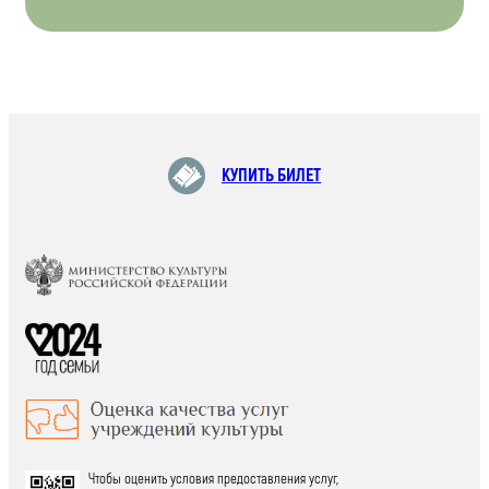
КУПИТЬ БИЛЕТ
Чтобы оценить условия предоставления услуг,