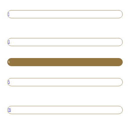
1
3
4
5
15