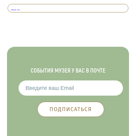
Вперед
СОБЫТИЯ МУЗЕЯ У ВАС В ПОЧТЕ