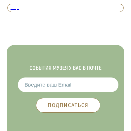
Вперед
СОБЫТИЯ МУЗЕЯ У ВАС В ПОЧТЕ