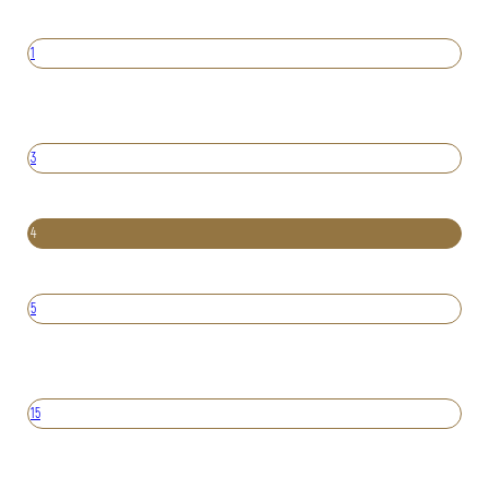
1
3
4
5
15