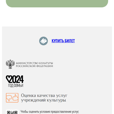
КУПИТЬ БИЛЕТ
Чтобы оценить условия предоставления услуг,