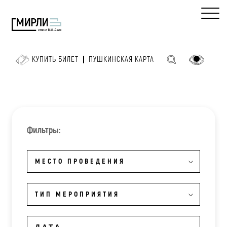
КУПИТЬ БИЛЕТ
ПУШКИНСКАЯ КАРТА
Фильтры:
МЕСТО ПРОВЕДЕНИЯ
ТИП МЕРОПРИЯТИЯ