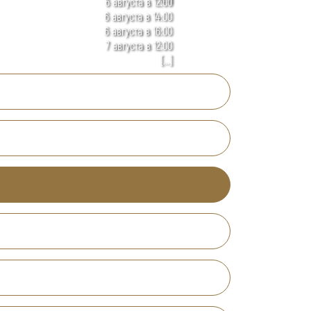
6 августа в 12:00
6 августа в 14:00
6 августа в 16:00
7 августа в 12:00
[...]