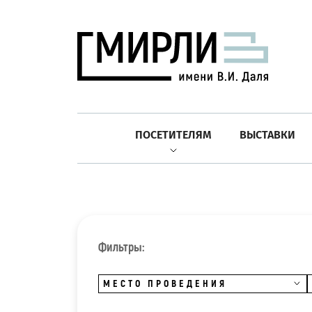
ПОСЕТИТЕЛЯМ
ВЫСТАВКИ
Фильтры:
МЕСТО ПРОВЕДЕНИЯ