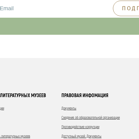
ЛИТЕРАТУРНЫХ МУЗЕЕВ
ПРАВОВАЯ ИНФОМАЦИЯ
ции
Документы
Сведения об образовательной организации
Противодействие коррупции
 литературных музеев
Доступный музей. Документы