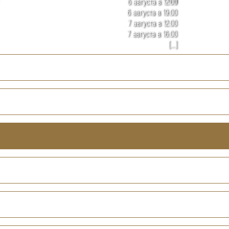
6 августа в 12:00
6 августа в 19:00
7 августа в 12:00
7 августа в 16:00
[...]