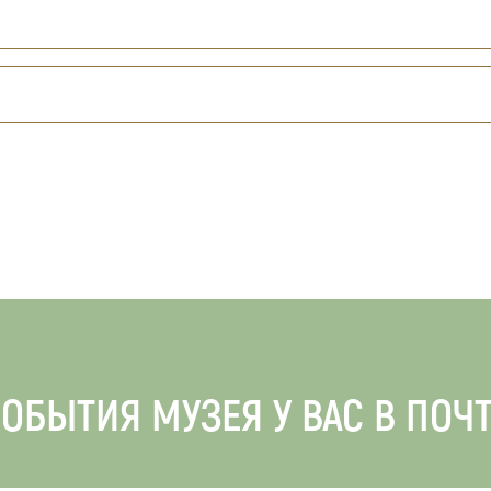
ОБЫТИЯ МУЗЕЯ У ВАС В ПОЧ