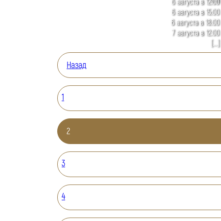
6 августа в 12:00
6 августа в 15:00
6 августа в 18:00
7 августа в 12:00
[...]
Назад
1
2
3
4