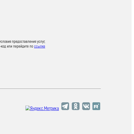
условия предоставления услуг,
-код или перейдите по
ссылке