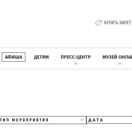
КУПИТЬ БИЛЕТ
АФИША
ДЕТЯМ
ПРЕСС-ЦЕНТР
МУЗЕЙ ОНЛА
ТИП МЕРОПРИЯТИЯ