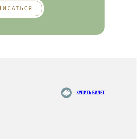
КУПИТЬ БИЛЕТ