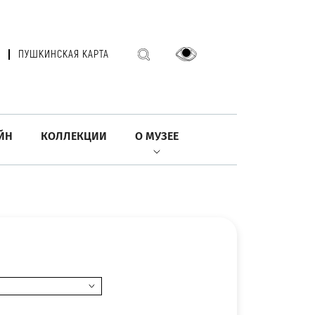
ПУШКИНСКАЯ КАРТА
ЙН
КОЛЛЕКЦИИ
О МУЗЕЕ