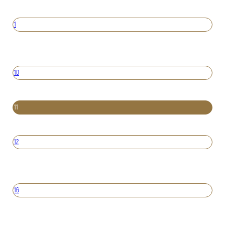
1
10
11
12
16