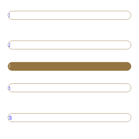
1
2
3
4
16