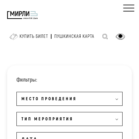
КУПИТЬ БИЛЕТ
ПУШКИНСКАЯ КАРТА
Фильтры:
МЕСТО ПРОВЕДЕНИЯ
ТИП МЕРОПРИЯТИЯ