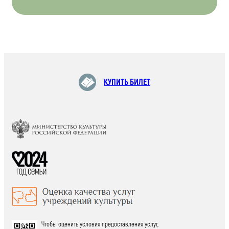
КУПИТЬ БИЛЕТ
Чтобы оценить условия предоставления услуг,