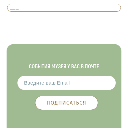
Вперед
СОБЫТИЯ МУЗЕЯ У ВАС В ПОЧТЕ