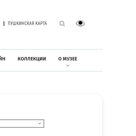
ПУШКИНСКАЯ КАРТА
ЙН
КОЛЛЕКЦИИ
О МУЗЕЕ