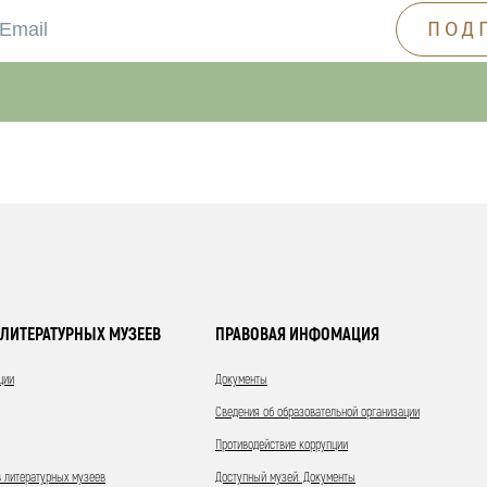
ЛИТЕРАТУРНЫХ МУЗЕЕВ
ПРАВОВАЯ ИНФОМАЦИЯ
ции
Документы
Сведения об образовательной организации
Противодействие коррупции
 литературных музеев
Доступный музей. Документы