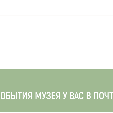
ОБЫТИЯ МУЗЕЯ У ВАС В ПОЧ