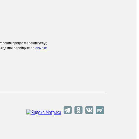
условия предоставления услуг,
-код или перейдите по
ссылке