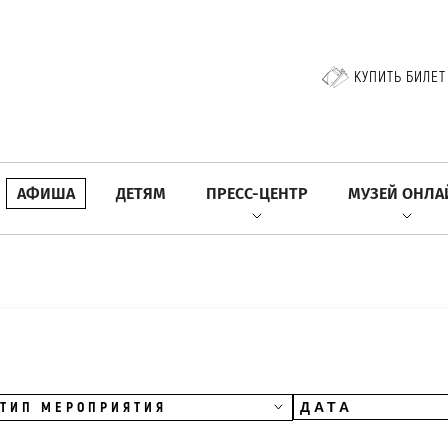
КУПИТЬ БИЛЕТ
АФИША
ДЕТЯМ
ПРЕСС-ЦЕНТР
МУЗЕЙ ОНЛА
ТИП МЕРОПРИЯТИЯ