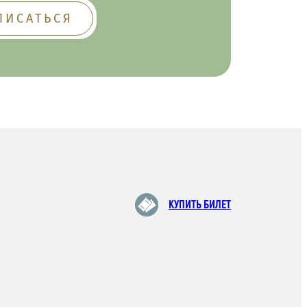
КУПИТЬ БИЛЕТ