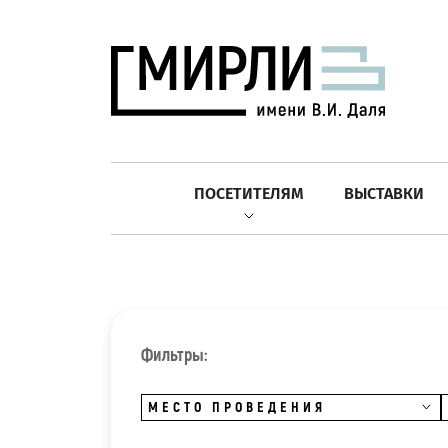
ПОСЕТИТЕЛЯМ
ВЫСТАВКИ
Фильтры:
МЕСТО ПРОВЕДЕНИЯ