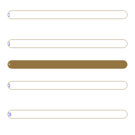
1
3
4
5
14