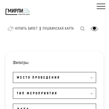
КУПИТЬ БИЛЕТ
ПУШКИНСКАЯ КАРТА
Фильтры:
МЕСТО ПРОВЕДЕНИЯ
ТИП МЕРОПРИЯТИЯ