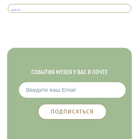
Вперед
СОБЫТИЯ МУЗЕЯ У ВАС В ПОЧТЕ