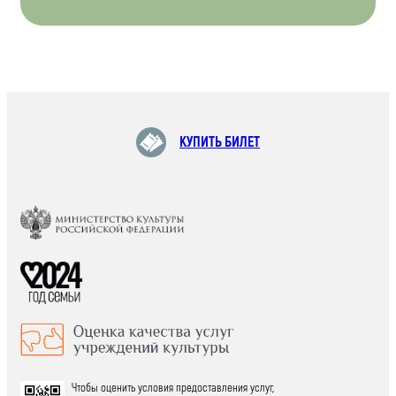
КУПИТЬ БИЛЕТ
Чтобы оценить условия предоставления услуг,