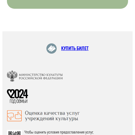
КУПИТЬ БИЛЕТ
Чтобы оценить условия предоставления услуг,