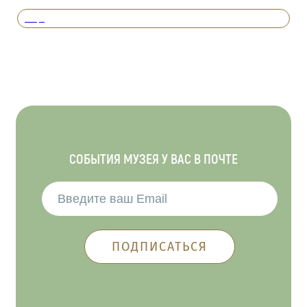
Вперед
СОБЫТИЯ МУЗЕЯ У ВАС В ПОЧТЕ