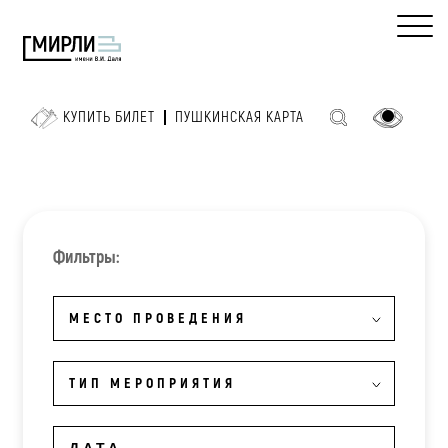
КУПИТЬ БИЛЕТ
ПУШКИНСКАЯ КАРТА
Фильтры:
МЕСТО ПРОВЕДЕНИЯ
ТИП МЕРОПРИЯТИЯ