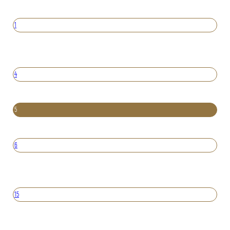
1
4
5
6
15