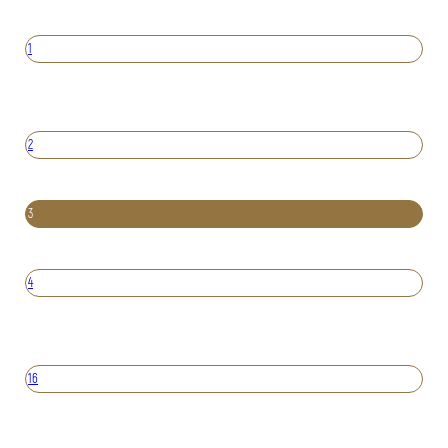
1
2
3
4
16