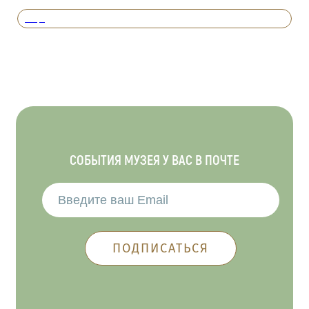
Вперед
СОБЫТИЯ МУЗЕЯ У ВАС В ПОЧТЕ