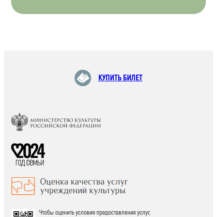
КУПИТЬ БИЛЕТ
Чтобы оценить условия предоставления услуг,