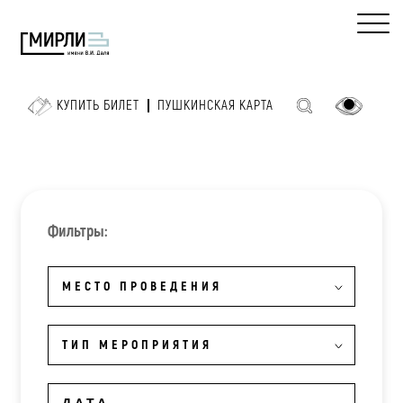
КУПИТЬ БИЛЕТ
ПУШКИНСКАЯ КАРТА
Фильтры:
МЕСТО ПРОВЕДЕНИЯ
ТИП МЕРОПРИЯТИЯ