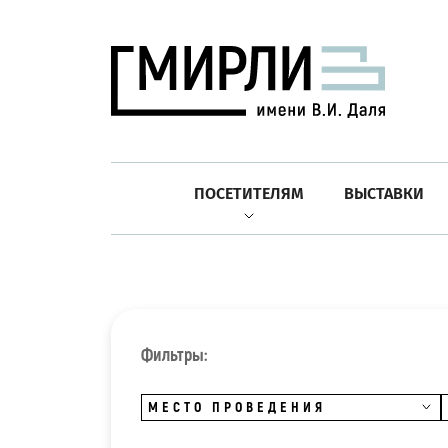
ПОСЕТИТЕЛЯМ
ВЫСТАВКИ
Фильтры:
МЕСТО ПРОВЕДЕНИЯ