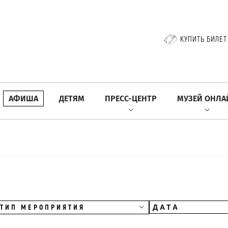
КУПИТЬ БИЛЕТ
АФИША
ДЕТЯМ
ПРЕСС-ЦЕНТР
МУЗЕЙ ОНЛА
ТИП МЕРОПРИЯТИЯ