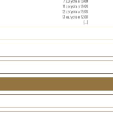
7 августа в 16:00
11 августа в 16:00
12 августа в 16:00
13 августа в 12:00
[...]