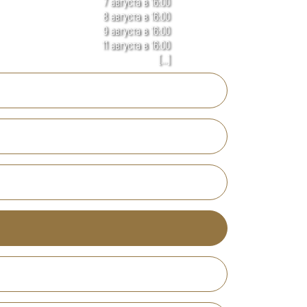
7 августа в 16:00
8 августа в 16:00
9 августа в 16:00
11 августа в 16:00
[...]