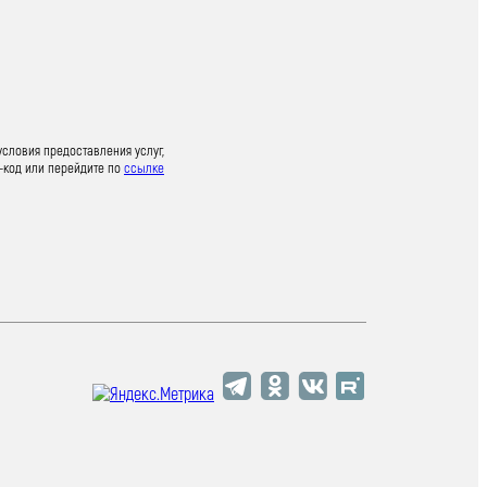
условия предоставления услуг,
-код или перейдите по
ссылке