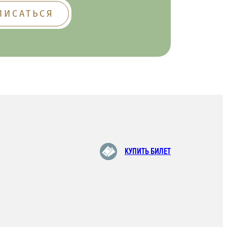
КУПИТЬ БИЛЕТ