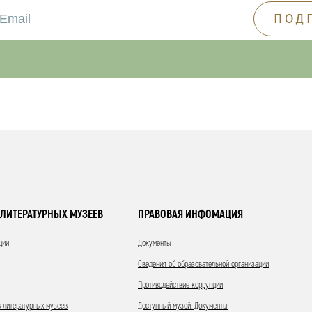
ЛИТЕРАТУРНЫХ МУЗЕЕВ
ПРАВОВАЯ ИНФОМАЦИЯ
ции
Документы
Сведения об образовательной организации
Противодействие коррупции
 литературных музеев
Доступный музей. Документы