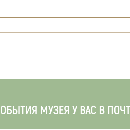
ОБЫТИЯ МУЗЕЯ У ВАС В ПОЧ