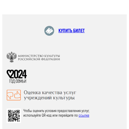
КУПИТЬ БИЛЕТ
Чтобы оценить условия предоставления услуг,
используйте QR-код или перейдите по
ссылке