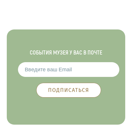
СОБЫТИЯ МУЗЕЯ У ВАС В ПОЧТЕ