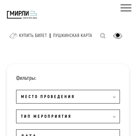
КУПИТЬ БИЛЕТ
ПУШКИНСКАЯ КАРТА
Фильтры:
МЕСТО ПРОВЕДЕНИЯ
ТИП МЕРОПРИЯТИЯ