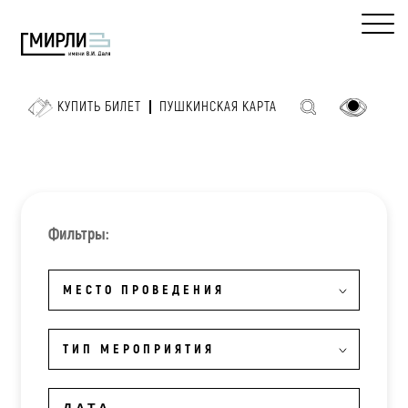
КУПИТЬ БИЛЕТ
ПУШКИНСКАЯ КАРТА
Фильтры:
МЕСТО ПРОВЕДЕНИЯ
ТИП МЕРОПРИЯТИЯ