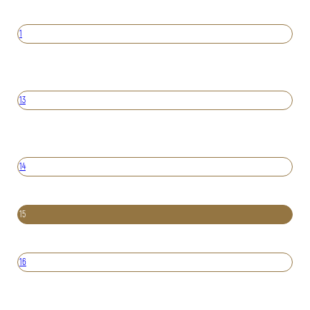
1
13
14
15
16