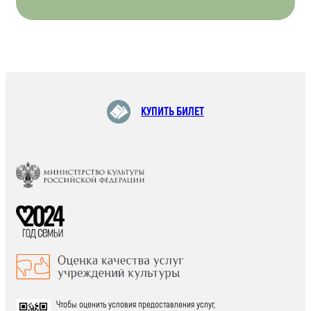
КУПИТЬ БИЛЕТ
Чтобы оценить условия предоставления услуг,