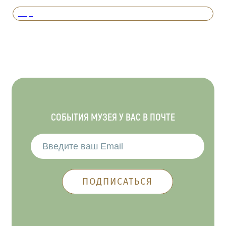
Вперед
СОБЫТИЯ МУЗЕЯ У ВАС В ПОЧТЕ