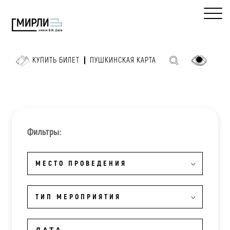
КУПИТЬ БИЛЕТ
ПУШКИНСКАЯ КАРТА
Фильтры:
МЕСТО ПРОВЕДЕНИЯ
ТИП МЕРОПРИЯТИЯ