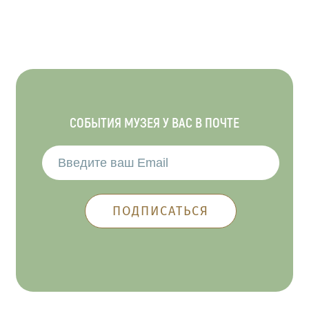
СОБЫТИЯ МУЗЕЯ У ВАС В ПОЧТЕ