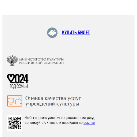
КУПИТЬ БИЛЕТ
Чтобы оценить условия предоставления услуг,
используйте QR-код или перейдите по
ссылке