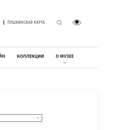
ПУШКИНСКАЯ КАРТА
ЙН
КОЛЛЕКЦИИ
О МУЗЕЕ