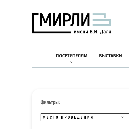
ПОСЕТИТЕЛЯМ
ВЫСТАВКИ
Фильтры:
МЕСТО ПРОВЕДЕНИЯ