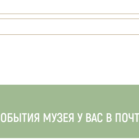
ОБЫТИЯ МУЗЕЯ У ВАС В ПОЧ