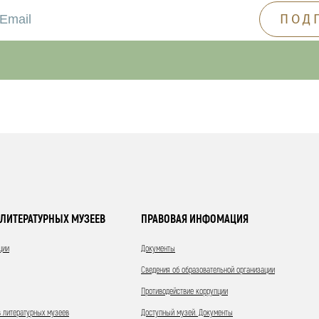
ЛИТЕРАТУРНЫХ МУЗЕЕВ
ПРАВОВАЯ ИНФОМАЦИЯ
ции
Документы
Сведения об образовательной организации
Противодействие коррупции
 литературных музеев
Доступный музей. Документы