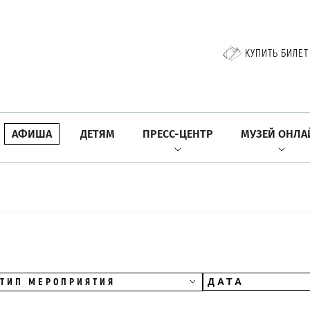
КУПИТЬ БИЛЕТ
АФИША
ДЕТЯМ
ПРЕСС-ЦЕНТР
МУЗЕЙ ОНЛА
ТИП МЕРОПРИЯТИЯ