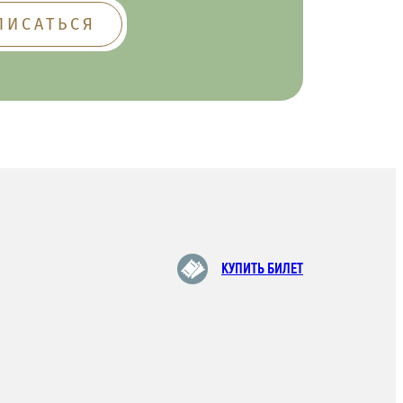
КУПИТЬ БИЛЕТ