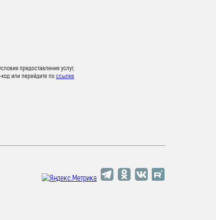
условия предоставления услуг,
-код или перейдите по
ссылке