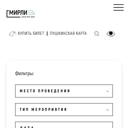
КУПИТЬ БИЛЕТ
ПУШКИНСКАЯ КАРТА
Фильтры:
МЕСТО ПРОВЕДЕНИЯ
ТИП МЕРОПРИЯТИЯ