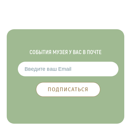
СОБЫТИЯ МУЗЕЯ У ВАС В ПОЧТЕ