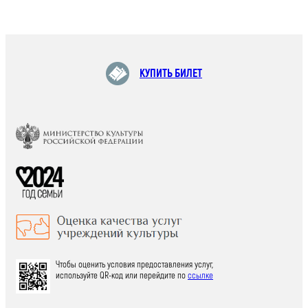
КУПИТЬ БИЛЕТ
Чтобы оценить условия предоставления услуг,
используйте QR-код или перейдите по
ссылке