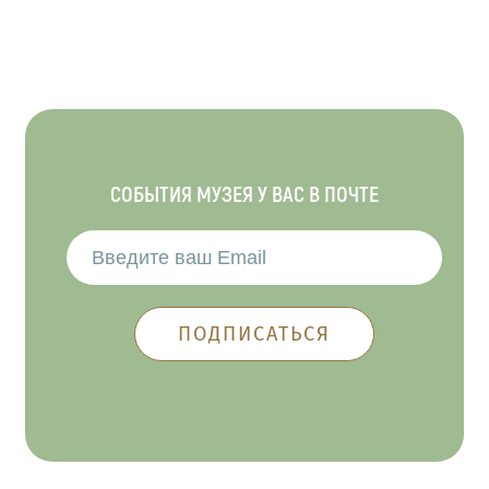
СОБЫТИЯ МУЗЕЯ У ВАС В ПОЧТЕ