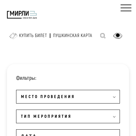
КУПИТЬ БИЛЕТ
ПУШКИНСКАЯ КАРТА
Фильтры:
МЕСТО ПРОВЕДЕНИЯ
ТИП МЕРОПРИЯТИЯ