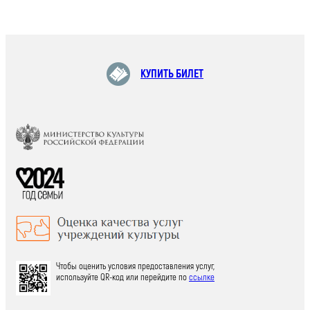
КУПИТЬ БИЛЕТ
Чтобы оценить условия предоставления услуг,
используйте QR-код или перейдите по
ссылке