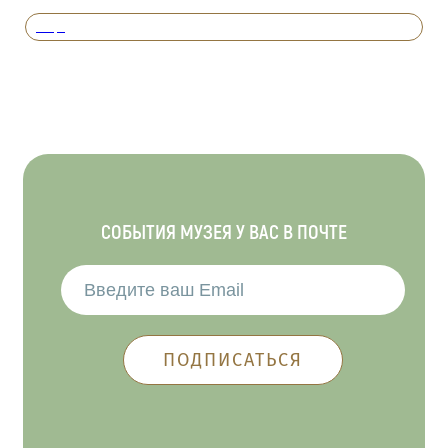
Вперед
СОБЫТИЯ МУЗЕЯ У ВАС В ПОЧТЕ