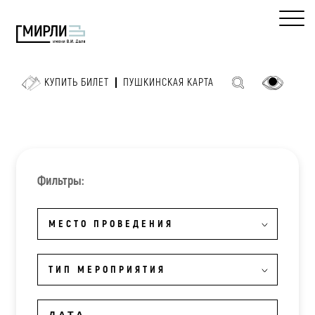
КУПИТЬ БИЛЕТ
ПУШКИНСКАЯ КАРТА
Фильтры:
МЕСТО ПРОВЕДЕНИЯ
ТИП МЕРОПРИЯТИЯ