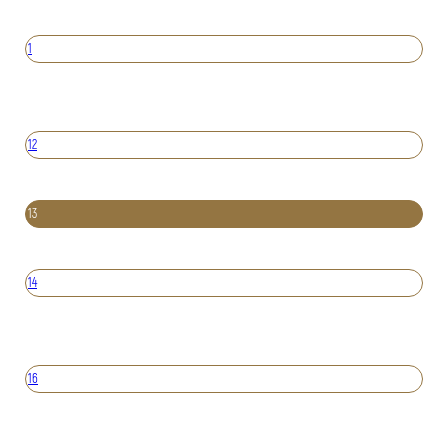
1
12
13
14
16