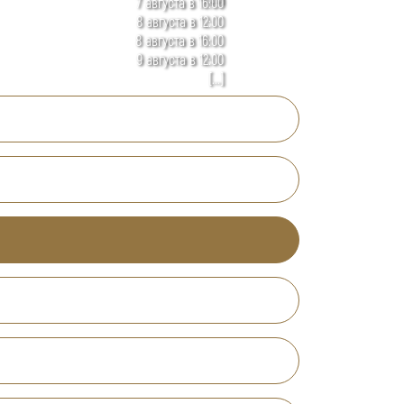
7 августа в 16:00
8 августа в 12:00
8 августа в 16:00
9 августа в 12:00
[...]