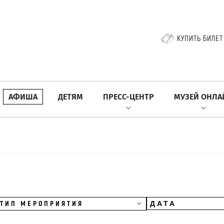
КУПИТЬ БИЛЕТ
АФИША
ДЕТЯМ
ПРЕСС-ЦЕНТР
МУЗЕЙ ОНЛА
ТИП МЕРОПРИЯТИЯ