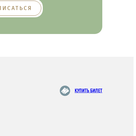
КУПИТЬ БИЛЕТ