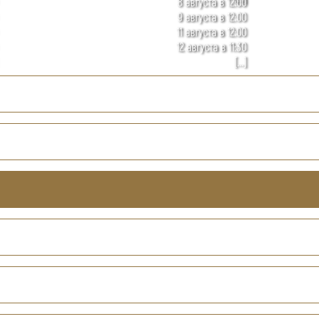
8 августа в 12:00
9 августа в 12:00
11 августа в 12:00
12 августа в 11:30
[...]