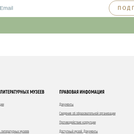
ЛИТЕРАТУРНЫХ МУЗЕЕВ
ПРАВОВАЯ ИНФОМАЦИЯ
ции
Документы
Сведения об образовательной организации
Противодействие коррупции
 литературных музеев
Доступный музей. Документы