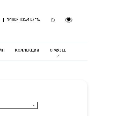
ПУШКИНСКАЯ КАРТА
ЙН
КОЛЛЕКЦИИ
О МУЗЕЕ