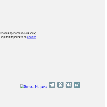
условия предоставления услуг,
-код или перейдите по
ссылке