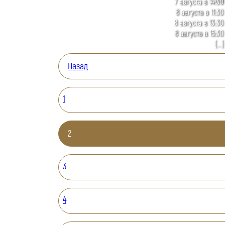
7 августа в 14:30
8 августа в 11:30
8 августа в 13:30
8 августа в 15:30
[...]
Назад
1
2
3
4