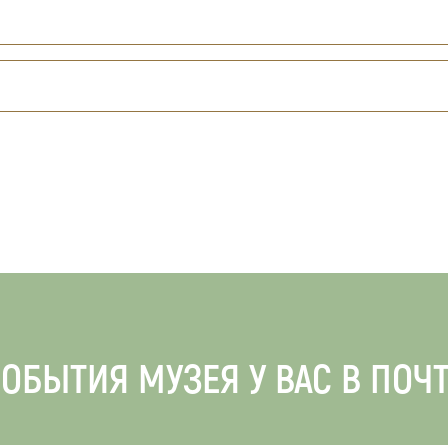
ОБЫТИЯ МУЗЕЯ У ВАС В ПОЧ