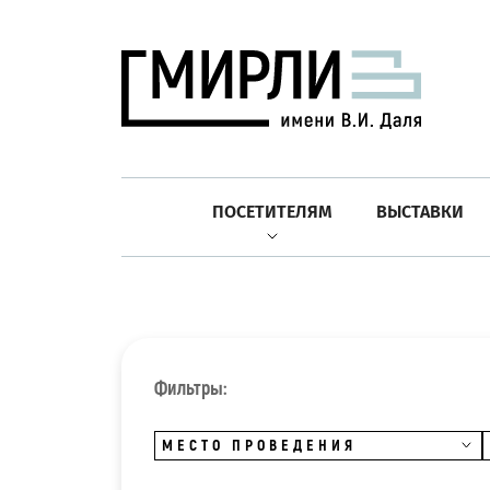
ПОСЕТИТЕЛЯМ
ВЫСТАВКИ
Фильтры:
МЕСТО ПРОВЕДЕНИЯ