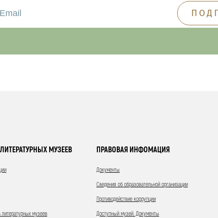
ЛИТЕРАТУРНЫХ МУЗЕЕВ
ПРАВОВАЯ ИНФОМАЦИЯ
ции
Документы
Сведения об образовательной организации
Противодействие коррупции
 литературных музеев
Доступный музей. Документы