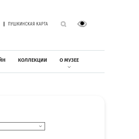
ПУШКИНСКАЯ КАРТА
ЙН
КОЛЛЕКЦИИ
О МУЗЕЕ