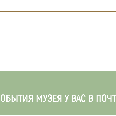
ОБЫТИЯ МУЗЕЯ У ВАС В ПОЧ