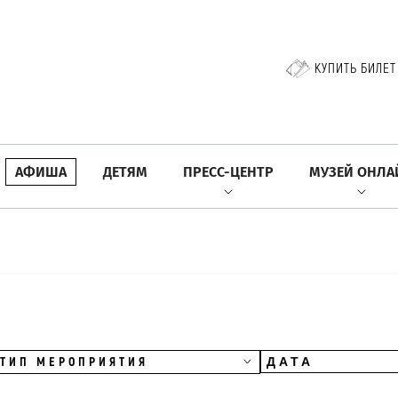
КУПИТЬ БИЛЕТ
АФИША
ДЕТЯМ
ПРЕСС-ЦЕНТР
МУЗЕЙ ОНЛА
ТИП МЕРОПРИЯТИЯ