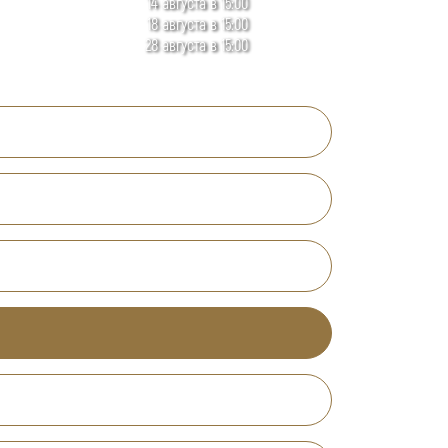
14 августа в 15:00
18 августа в 15:00
28 августа в 15:00