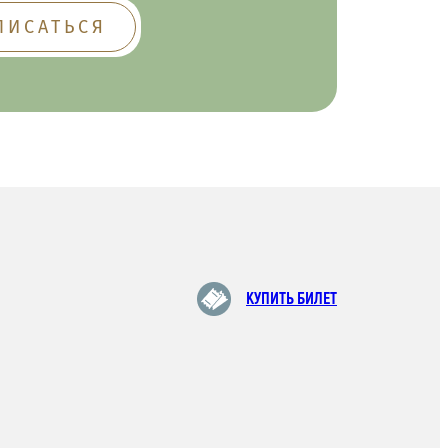
КУПИТЬ БИЛЕТ