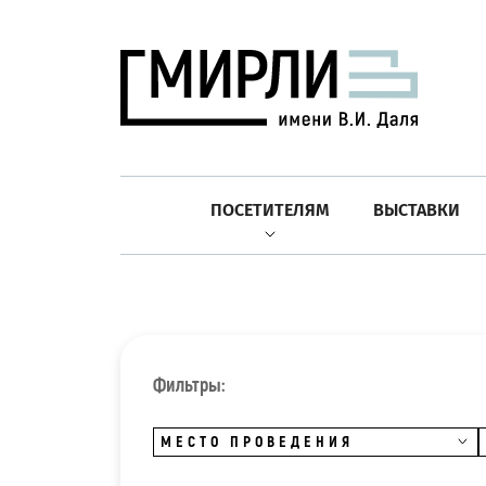
ПОСЕТИТЕЛЯМ
ВЫСТАВКИ
Фильтры:
МЕСТО ПРОВЕДЕНИЯ