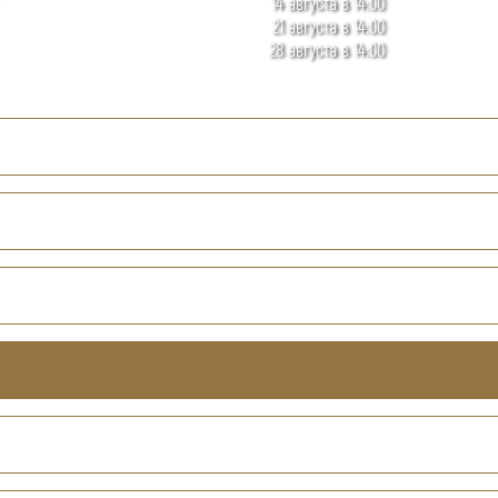
14 августа в 14:00
21 августа в 14:00
28 августа в 14:00