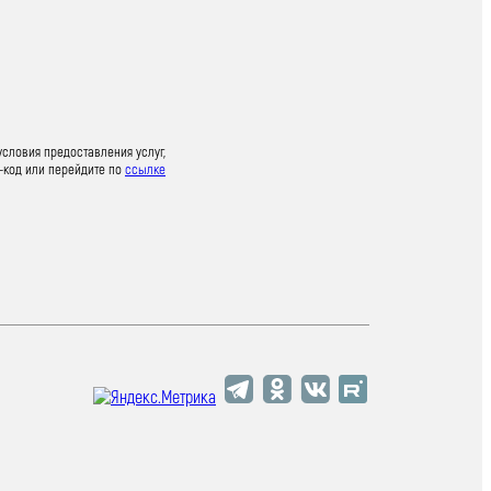
условия предоставления услуг,
-код или перейдите по
ссылке