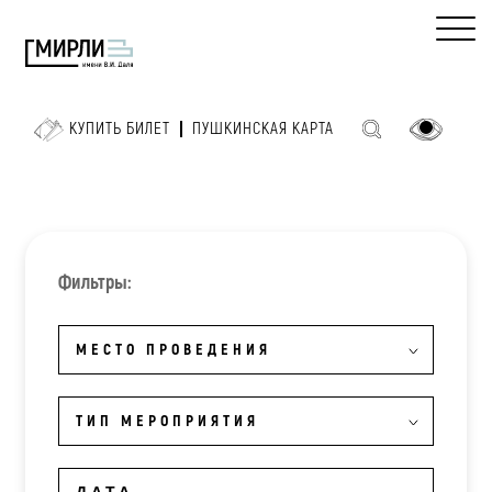
КУПИТЬ БИЛЕТ
ПУШКИНСКАЯ КАРТА
Фильтры:
МЕСТО ПРОВЕДЕНИЯ
ТИП МЕРОПРИЯТИЯ