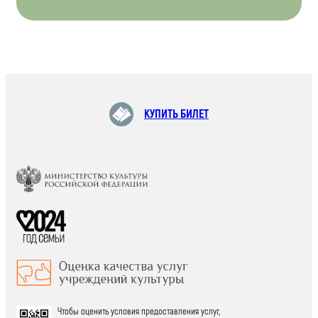
КУПИТЬ БИЛЕТ
Чтобы оценить условия предоставления услуг,