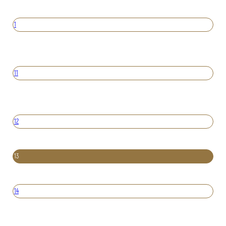
1
11
12
13
14