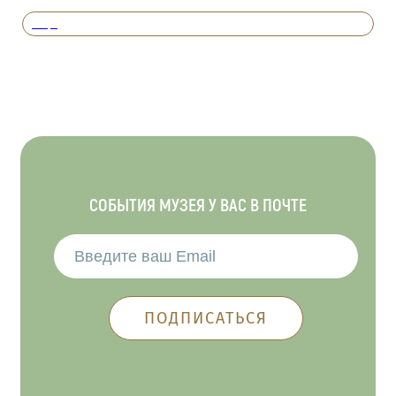
Вперед
СОБЫТИЯ МУЗЕЯ У ВАС В ПОЧТЕ