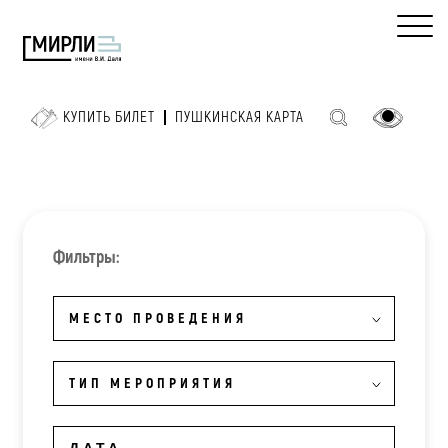
КУПИТЬ БИЛЕТ
ПУШКИНСКАЯ КАРТА
Фильтры:
МЕСТО ПРОВЕДЕНИЯ
ТИП МЕРОПРИЯТИЯ