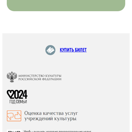
КУПИТЬ БИЛЕТ