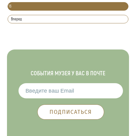
16
Вперед
СОБЫТИЯ МУЗЕЯ У ВАС В ПОЧТЕ