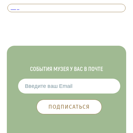
Вперед
СОБЫТИЯ МУЗЕЯ У ВАС В ПОЧТЕ