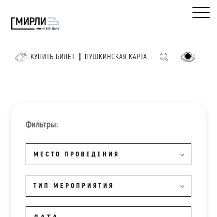
КУПИТЬ БИЛЕТ
ПУШКИНСКАЯ КАРТА
Фильтры:
МЕСТО ПРОВЕДЕНИЯ
ТИП МЕРОПРИЯТИЯ