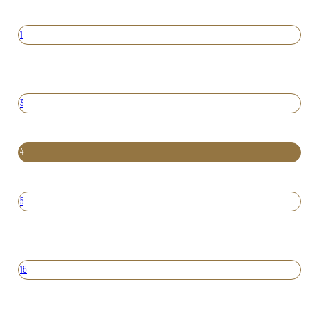
1
3
4
5
16