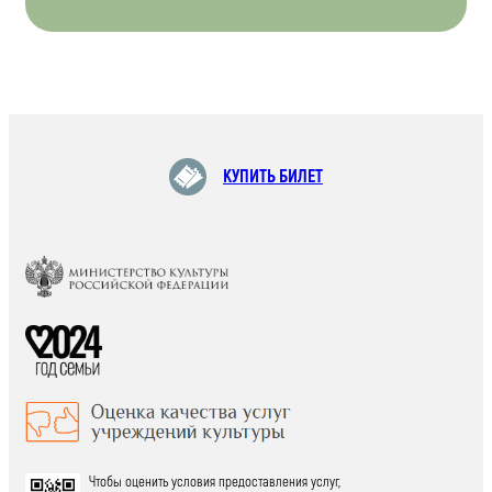
КУПИТЬ БИЛЕТ
Чтобы оценить условия предоставления услуг,