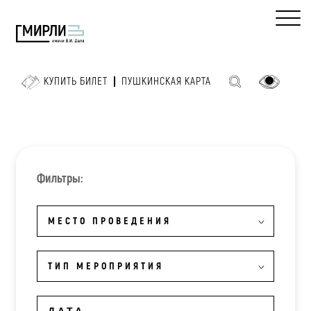
КУПИТЬ БИЛЕТ
ПУШКИНСКАЯ КАРТА
Фильтры:
МЕСТО ПРОВЕДЕНИЯ
ТИП МЕРОПРИЯТИЯ