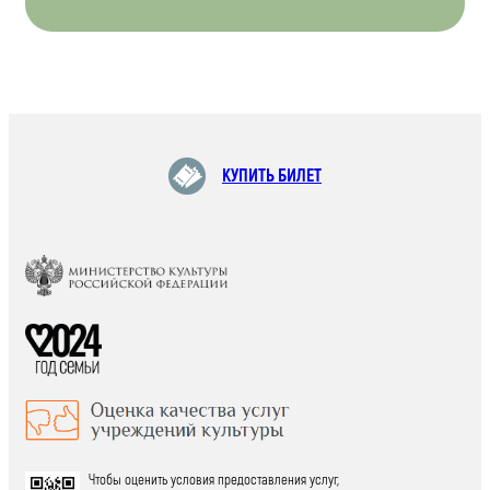
КУПИТЬ БИЛЕТ
Чтобы оценить условия предоставления услуг,