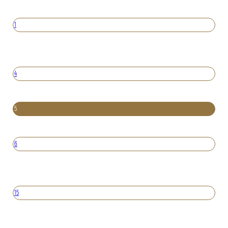
1
4
5
6
15