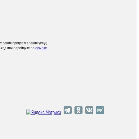
условия предоставления услуг,
-код или перейдите по
ссылке