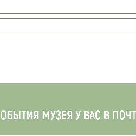
ОБЫТИЯ МУЗЕЯ У ВАС В ПОЧ