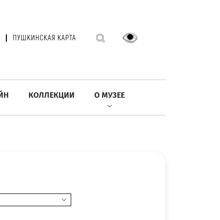
ПУШКИНСКАЯ КАРТА
ЙН
КОЛЛЕКЦИИ
О МУЗЕЕ