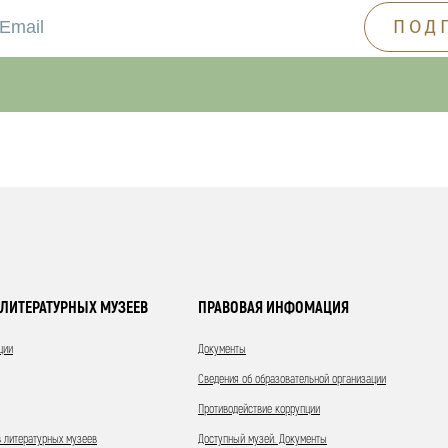
ЛИТЕРАТУРНЫХ МУЗЕЕВ
ПРАВОВАЯ ИНФОМАЦИЯ
ции
Документы
Сведения об образовательной организации
Противодействие коррупции
 литературных музеев
Доступный музей. Документы