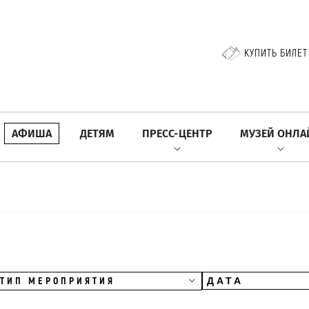
КУПИТЬ БИЛЕТ
АФИША
ДЕТЯМ
ПРЕСС-ЦЕНТР
МУЗЕЙ ОНЛА
ТИП МЕРОПРИЯТИЯ