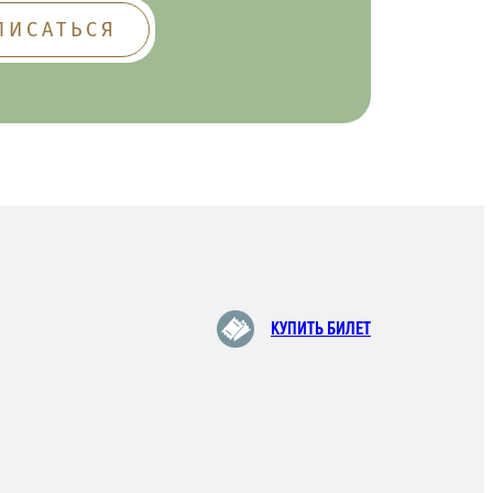
КУПИТЬ БИЛЕТ