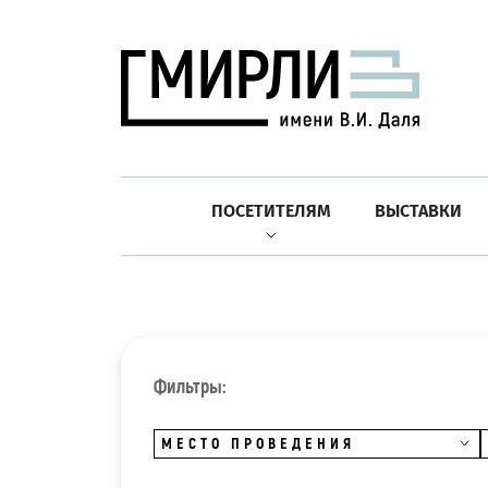
ПОСЕТИТЕЛЯМ
ВЫСТАВКИ
Фильтры:
МЕСТО ПРОВЕДЕНИЯ