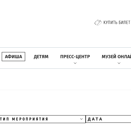
КУПИТЬ БИЛЕТ
АФИША
ДЕТЯМ
ПРЕСС-ЦЕНТР
МУЗЕЙ ОНЛА
ТИП МЕРОПРИЯТИЯ