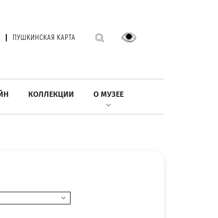
ПУШКИНСКАЯ КАРТА
ЙН
КОЛЛЕКЦИИ
О МУЗЕЕ