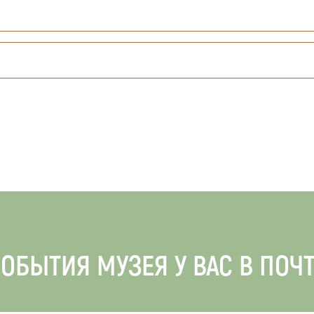
ОБЫТИЯ МУЗЕЯ У ВАС В ПОЧ