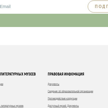
ЛИТЕРАТУРНЫХ МУЗЕЕВ
ПРАВОВАЯ ИНФОМАЦИЯ
ции
Документы
Сведения об образовательной организации
Противодействие коррупции
 литературных музеев
Доступный музей. Документы