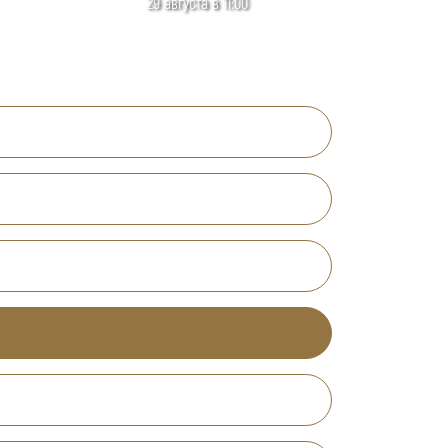
29 августа в 11:00