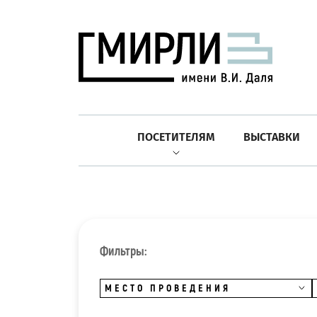
ПОСЕТИТЕЛЯМ
ВЫСТАВКИ
Фильтры:
МЕСТО ПРОВЕДЕНИЯ