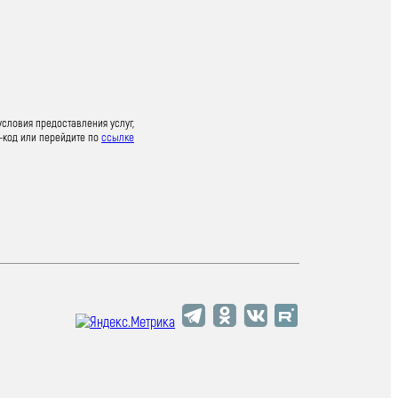
условия предоставления услуг,
-код или перейдите по
ссылке