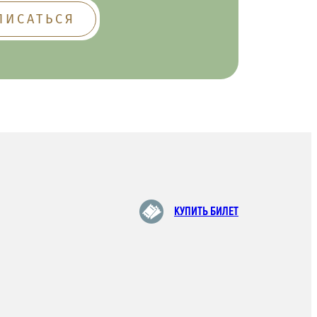
КУПИТЬ БИЛЕТ