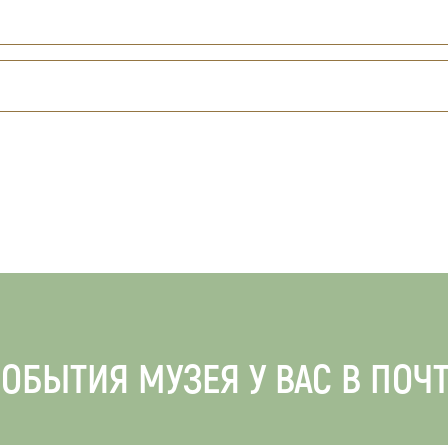
ОБЫТИЯ МУЗЕЯ У ВАС В ПОЧ