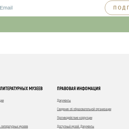
ЛИТЕРАТУРНЫХ МУЗЕЕВ
ПРАВОВАЯ ИНФОМАЦИЯ
ции
Документы
Сведения об образовательной организации
Противодействие коррупции
 литературных музеев
Доступный музей. Документы