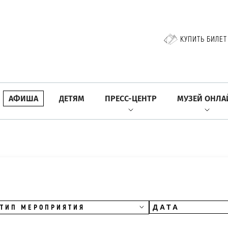
КУПИТЬ БИЛЕТ
АФИША
ДЕТЯМ
ПРЕСС-ЦЕНТР
МУЗЕЙ ОНЛА
ТИП МЕРОПРИЯТИЯ