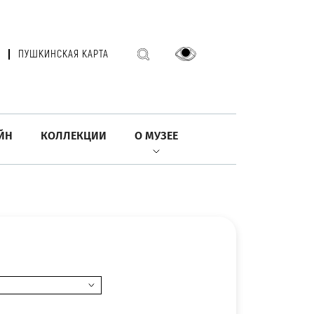
ПУШКИНСКАЯ КАРТА
ЙН
КОЛЛЕКЦИИ
О МУЗЕЕ