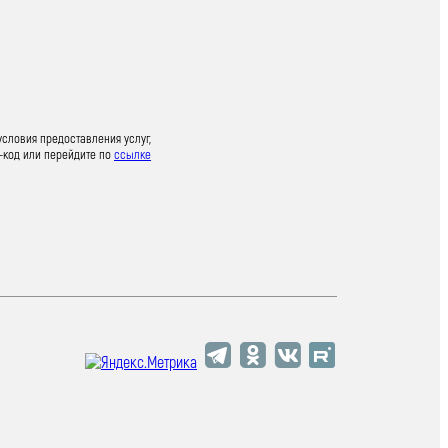
условия предоставления услуг,
-код или перейдите по
ссылке