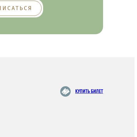
КУПИТЬ БИЛЕТ