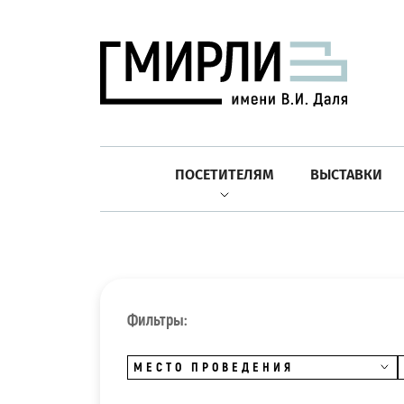
ПОСЕТИТЕЛЯМ
ВЫСТАВКИ
Фильтры:
МЕСТО ПРОВЕДЕНИЯ