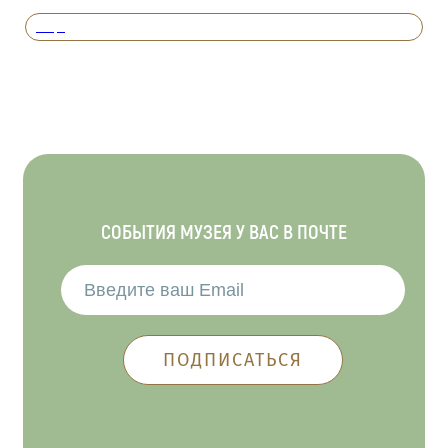
Вперед
СОБЫТИЯ МУЗЕЯ У ВАС В ПОЧТЕ