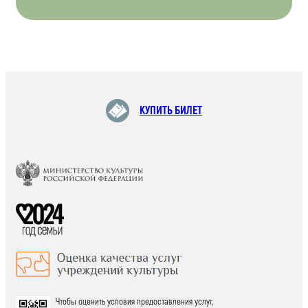
КУПИТЬ БИЛЕТ
Чтобы оценить условия предоставления услуг,