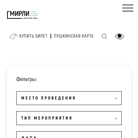
КУПИТЬ БИЛЕТ
ПУШКИНСКАЯ КАРТА
Фильтры:
МЕСТО ПРОВЕДЕНИЯ
ТИП МЕРОПРИЯТИЯ