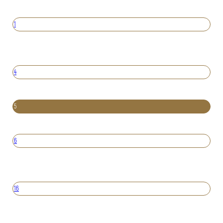
1
4
5
6
16