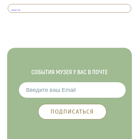
Вперед
СОБЫТИЯ МУЗЕЯ У ВАС В ПОЧТЕ