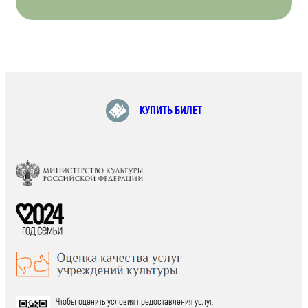
КУПИТЬ БИЛЕТ
Чтобы оценить условия предоставления услуг,