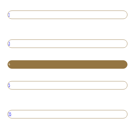
1
3
4
5
15