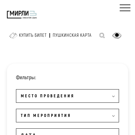
КУПИТЬ БИЛЕТ
ПУШКИНСКАЯ КАРТА
Фильтры:
МЕСТО ПРОВЕДЕНИЯ
ТИП МЕРОПРИЯТИЯ