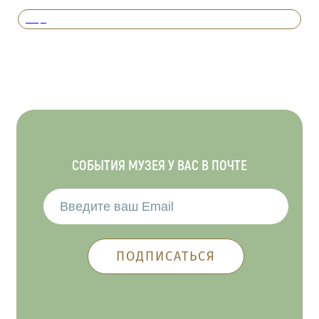
Вперед
СОБЫТИЯ МУЗЕЯ У ВАС В ПОЧТЕ