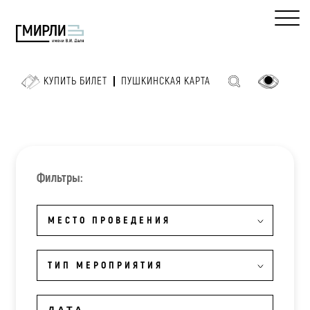
КУПИТЬ БИЛЕТ
ПУШКИНСКАЯ КАРТА
Фильтры:
МЕСТО ПРОВЕДЕНИЯ
ТИП МЕРОПРИЯТИЯ