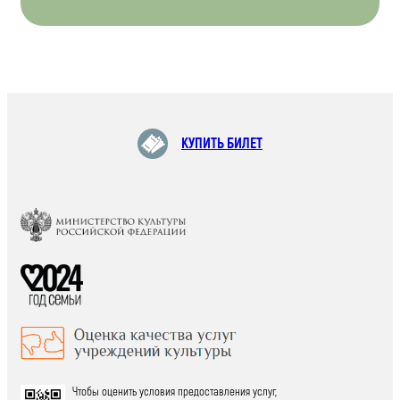
КУПИТЬ БИЛЕТ
Чтобы оценить условия предоставления услуг,