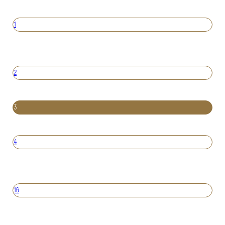
1
2
3
4
16