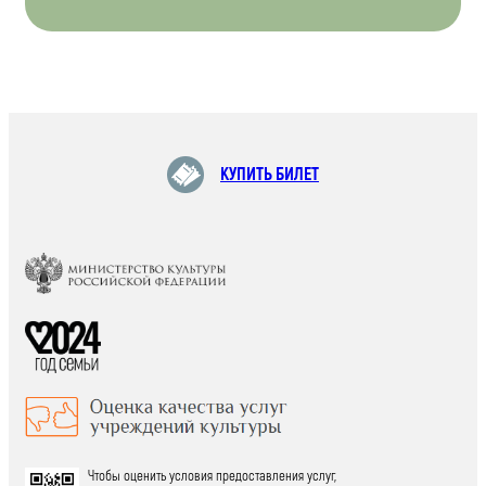
КУПИТЬ БИЛЕТ
Чтобы оценить условия предоставления услуг,