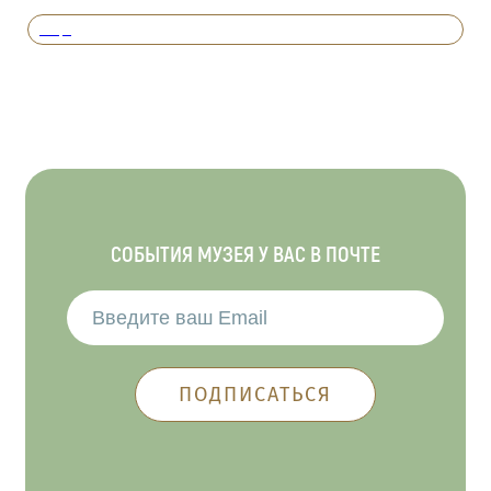
Вперед
СОБЫТИЯ МУЗЕЯ У ВАС В ПОЧТЕ