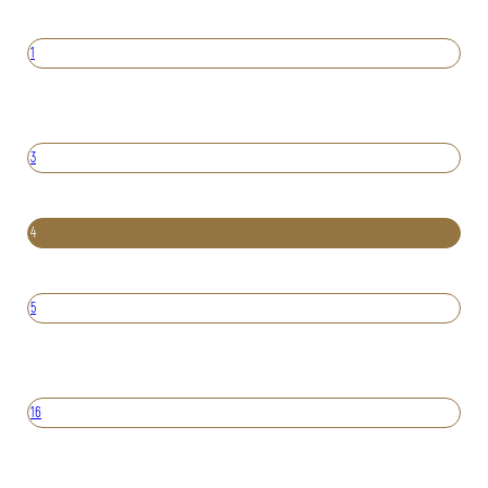
1
3
4
5
16