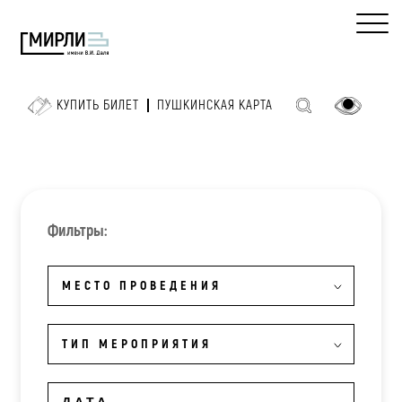
КУПИТЬ БИЛЕТ
ПУШКИНСКАЯ КАРТА
Фильтры:
МЕСТО ПРОВЕДЕНИЯ
ТИП МЕРОПРИЯТИЯ