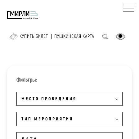
КУПИТЬ БИЛЕТ
ПУШКИНСКАЯ КАРТА
Фильтры:
МЕСТО ПРОВЕДЕНИЯ
ТИП МЕРОПРИЯТИЯ