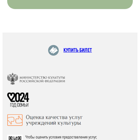
КУПИТЬ БИЛЕТ
Чтобы оценить условия предоставления услуг,