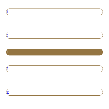
1
3
4
5
15