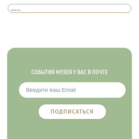
Вперед
СОБЫТИЯ МУЗЕЯ У ВАС В ПОЧТЕ