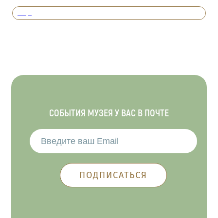
Вперед
СОБЫТИЯ МУЗЕЯ У ВАС В ПОЧТЕ