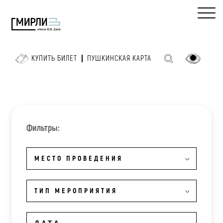
КУПИТЬ БИЛЕТ
ПУШКИНСКАЯ КАРТА
Фильтры:
МЕСТО ПРОВЕДЕНИЯ
ТИП МЕРОПРИЯТИЯ