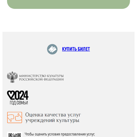
КУПИТЬ БИЛЕТ
Чтобы оценить условия предоставления услуг,