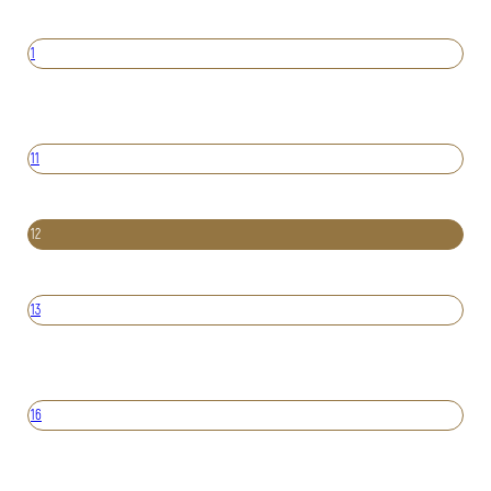
1
11
12
13
16