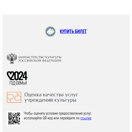
КУПИТЬ БИЛЕТ
Чтобы оценить условия предоставления услуг,
используйте QR-код или перейдите по
ссылке