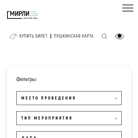
КУПИТЬ БИЛЕТ
ПУШКИНСКАЯ КАРТА
Фильтры:
МЕСТО ПРОВЕДЕНИЯ
ТИП МЕРОПРИЯТИЯ