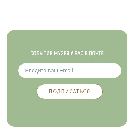
СОБЫТИЯ МУЗЕЯ У ВАС В ПОЧТЕ