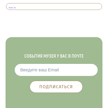
Вперед
СОБЫТИЯ МУЗЕЯ У ВАС В ПОЧТЕ