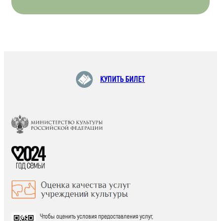
КУПИТЬ БИЛЕТ
Чтобы оценить условия предоставления услуг,