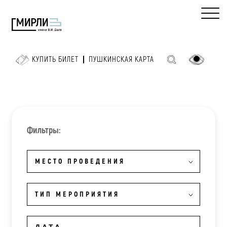
КУПИТЬ БИЛЕТ
ПУШКИНСКАЯ КАРТА
Фильтры:
МЕСТО ПРОВЕДЕНИЯ
ТИП МЕРОПРИЯТИЯ