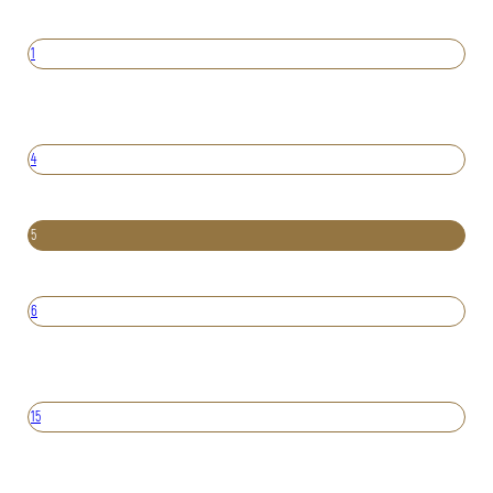
1
4
5
6
15