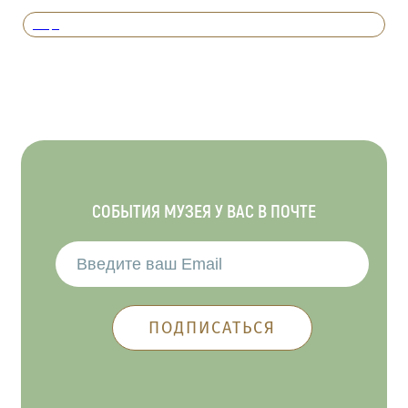
Вперед
СОБЫТИЯ МУЗЕЯ У ВАС В ПОЧТЕ