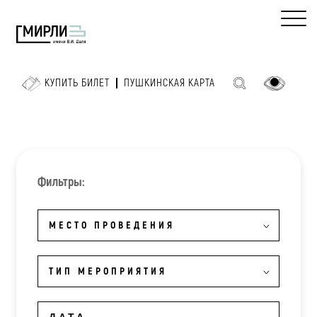
КУПИТЬ БИЛЕТ
ПУШКИНСКАЯ КАРТА
Фильтры:
МЕСТО ПРОВЕДЕНИЯ
ТИП МЕРОПРИЯТИЯ