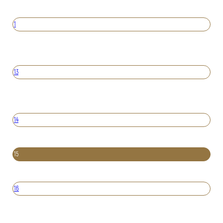
1
13
14
15
16