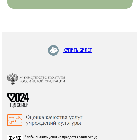
КУПИТЬ БИЛЕТ
Чтобы оценить условия предоставления услуг,