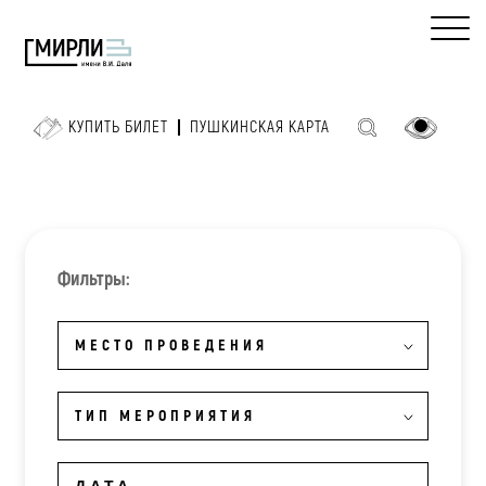
КУПИТЬ БИЛЕТ
ПУШКИНСКАЯ КАРТА
Фильтры:
МЕСТО ПРОВЕДЕНИЯ
ТИП МЕРОПРИЯТИЯ