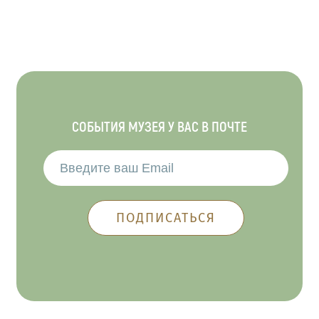
СОБЫТИЯ МУЗЕЯ У ВАС В ПОЧТЕ