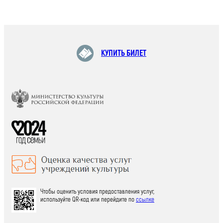
КУПИТЬ БИЛЕТ
Чтобы оценить условия предоставления услуг,
используйте QR-код или перейдите по
ссылке