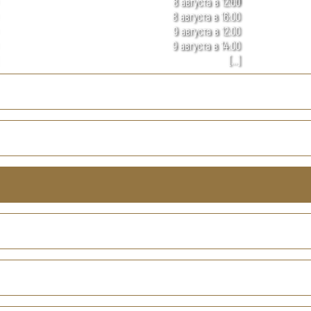
8 августа в 12:00
8 августа в 16:00
9 августа в 12:00
9 августа в 14:00
[...]