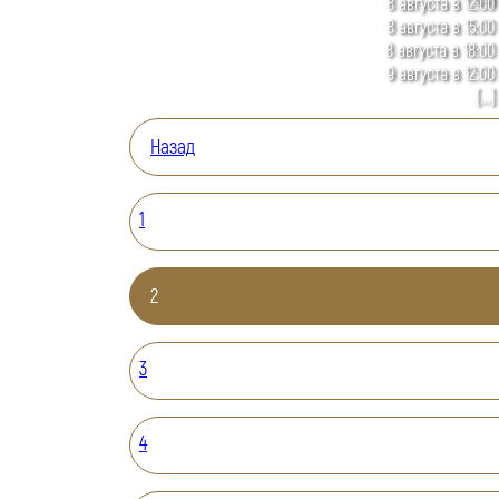
8 августа в 12:00
8 августа в 15:00
8 августа в 18:00
9 августа в 12:00
[...]
Назад
1
2
3
4