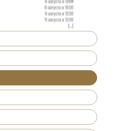
8 августа в 12:00
8 августа в 16:00
9 августа в 12:00
11 августа в 12:00
[...]