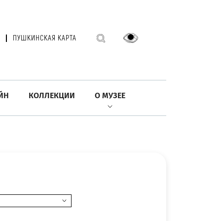
ПУШКИНСКАЯ КАРТА
ЙН
КОЛЛЕКЦИИ
О МУЗЕЕ