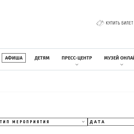
КУПИТЬ БИЛЕТ
АФИША
ДЕТЯМ
ПРЕСС-ЦЕНТР
МУЗЕЙ ОНЛА
ТИП МЕРОПРИЯТИЯ