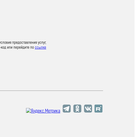
условия предоставления услуг,
-код или перейдите по
ссылке