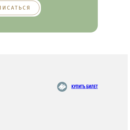
КУПИТЬ БИЛЕТ