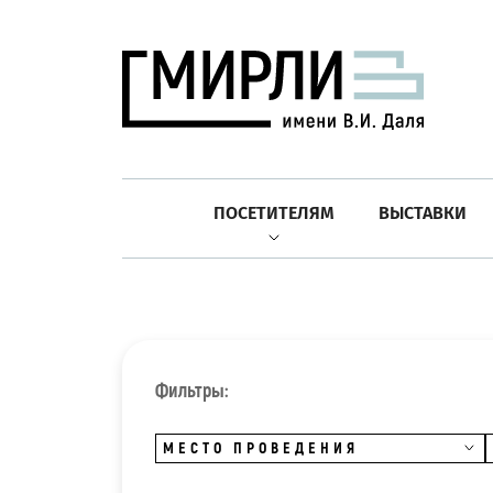
ПОСЕТИТЕЛЯМ
ВЫСТАВКИ
Фильтры:
МЕСТО ПРОВЕДЕНИЯ