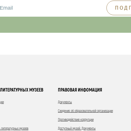
ЛИТЕРАТУРНЫХ МУЗЕЕВ
ПРАВОВАЯ ИНФОМАЦИЯ
ции
Документы
Сведения об образовательной организации
Противодействие коррупции
 литературных музеев
Доступный музей. Документы