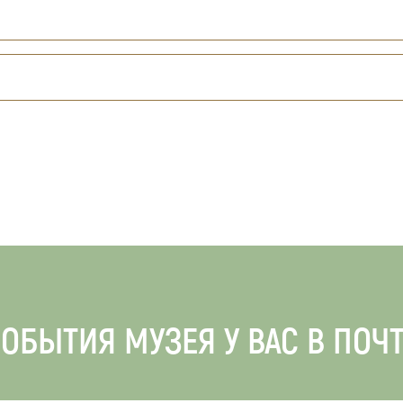
ОБЫТИЯ МУЗЕЯ У ВАС В ПОЧ