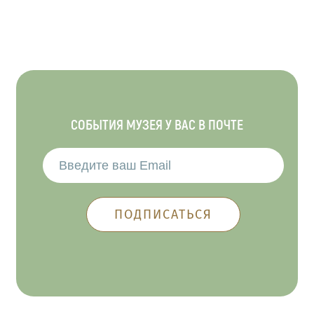
СОБЫТИЯ МУЗЕЯ У ВАС В ПОЧТЕ