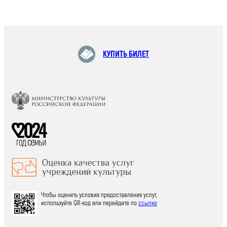
КУПИТЬ БИЛЕТ
Чтобы оценить условия предоставления услуг,
используйте QR-код или перейдите по
ссылке