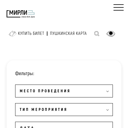
КУПИТЬ БИЛЕТ
ПУШКИНСКАЯ КАРТА
Фильтры:
МЕСТО ПРОВЕДЕНИЯ
ТИП МЕРОПРИЯТИЯ