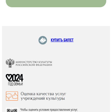
КУПИТЬ БИЛЕТ
Чтобы оценить условия предоставления услуг,