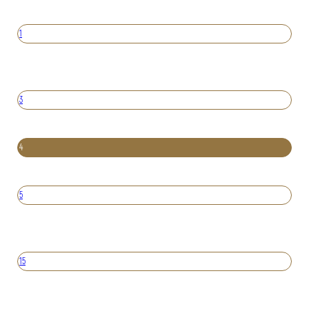
1
3
4
5
15