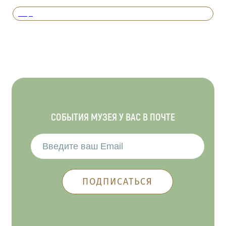
Вперед
СОБЫТИЯ МУЗЕЯ У ВАС В ПОЧТЕ