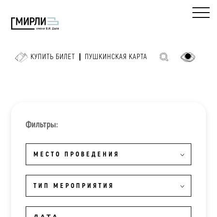
КУПИТЬ БИЛЕТ
ПУШКИНСКАЯ КАРТА
Фильтры:
МЕСТО ПРОВЕДЕНИЯ
ТИП МЕРОПРИЯТИЯ