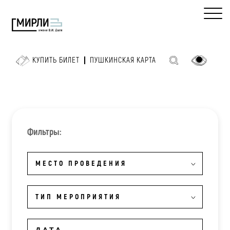
КУПИТЬ БИЛЕТ
ПУШКИНСКАЯ КАРТА
Фильтры:
МЕСТО ПРОВЕДЕНИЯ
ТИП МЕРОПРИЯТИЯ