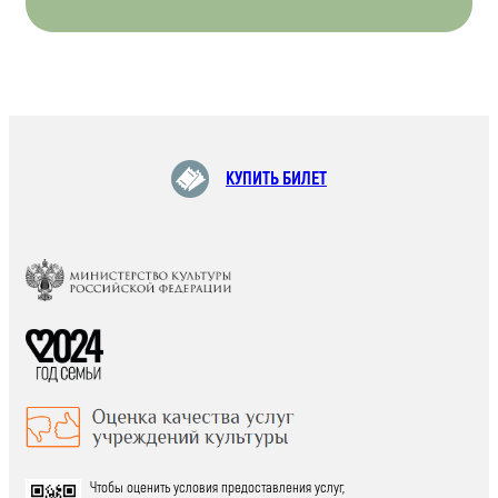
КУПИТЬ БИЛЕТ
Чтобы оценить условия предоставления услуг,