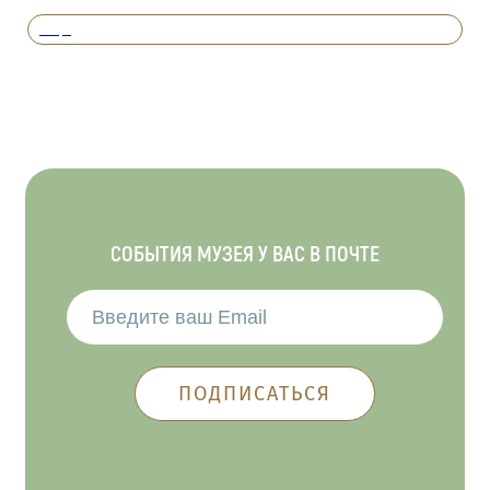
Вперед
СОБЫТИЯ МУЗЕЯ У ВАС В ПОЧТЕ