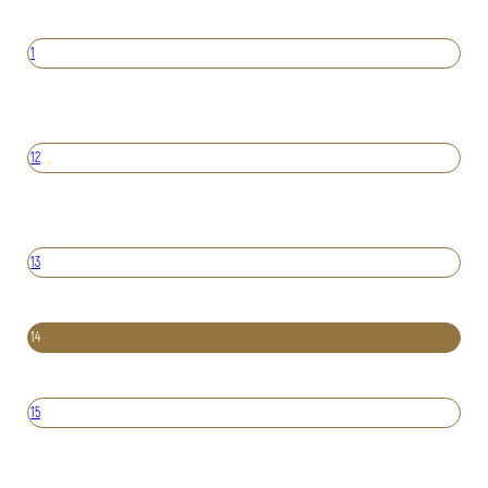
1
12
13
14
15