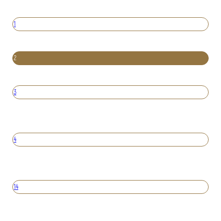
1
2
3
4
14