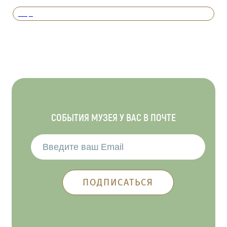
Вперед
СОБЫТИЯ МУЗЕЯ У ВАС В ПОЧТЕ