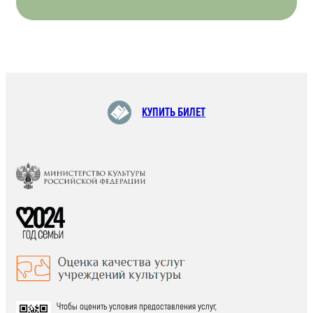
КУПИТЬ БИЛЕТ
Чтобы оценить условия предоставления услуг,