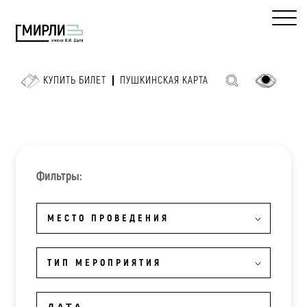
КУПИТЬ БИЛЕТ
ПУШКИНСКАЯ КАРТА
Фильтры:
МЕСТО ПРОВЕДЕНИЯ
ТИП МЕРОПРИЯТИЯ