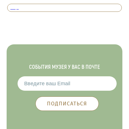
Вперед
СОБЫТИЯ МУЗЕЯ У ВАС В ПОЧТЕ