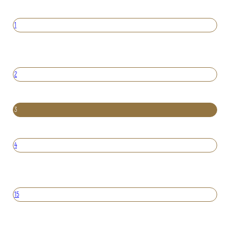
1
2
3
4
15