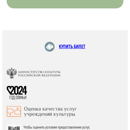
КУПИТЬ БИЛЕТ
Чтобы оценить условия предоставления услуг,