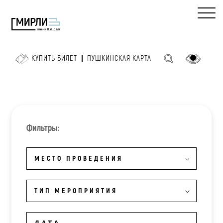
КУПИТЬ БИЛЕТ
ПУШКИНСКАЯ КАРТА
Фильтры:
МЕСТО ПРОВЕДЕНИЯ
ТИП МЕРОПРИЯТИЯ