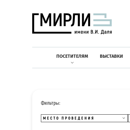
ПОСЕТИТЕЛЯМ
ВЫСТАВКИ
Фильтры:
МЕСТО ПРОВЕДЕНИЯ