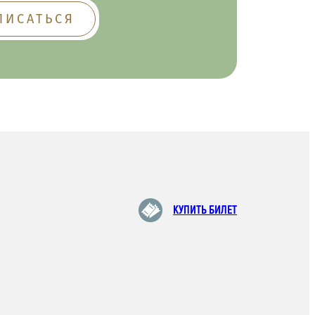
КУПИТЬ БИЛЕТ