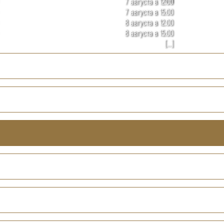
7 августа в 12:00
7 августа в 15:00
8 августа в 12:00
8 августа в 15:00
[...]