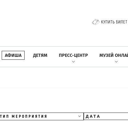
КУПИТЬ БИЛЕТ
АФИША
ДЕТЯМ
ПРЕСС-ЦЕНТР
МУЗЕЙ ОНЛА
ТИП МЕРОПРИЯТИЯ