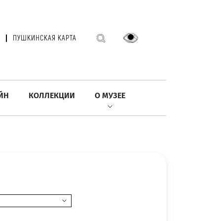
ПУШКИНСКАЯ КАРТА
ЙН
КОЛЛЕКЦИИ
О МУЗЕЕ