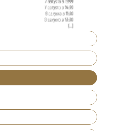
7 августа в 12:00
7 августа в 14:30
8 августа в 11:30
8 августа в 13:30
[...]