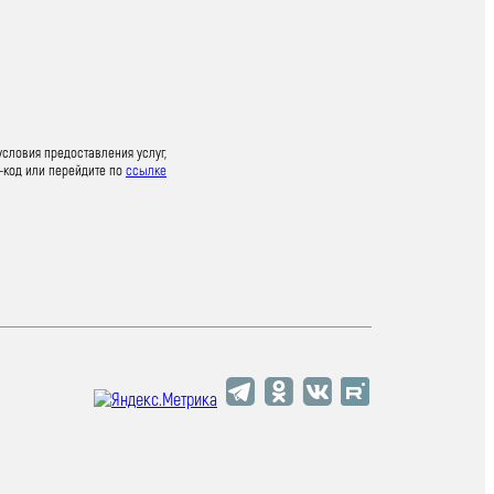
условия предоставления услуг,
-код или перейдите по
ссылке