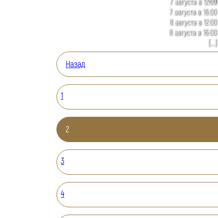
7 августа в 12:00
7 августа в 16:00
8 августа в 12:00
8 августа в 16:00
[...]
Назад
1
2
3
4