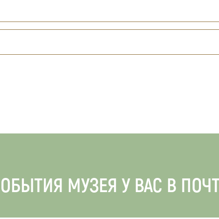
ОБЫТИЯ МУЗЕЯ У ВАС В ПОЧ