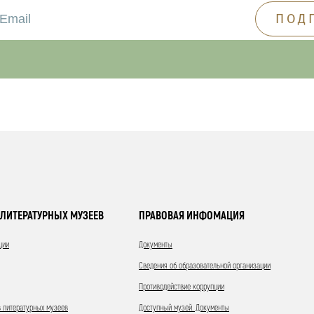
ЛИТЕРАТУРНЫХ МУЗЕЕВ
ПРАВОВАЯ ИНФОМАЦИЯ
ции
Документы
Сведения об образовательной организации
Противодействие коррупции
 литературных музеев
Доступный музей. Документы