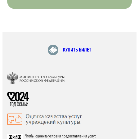
КУПИТЬ БИЛЕТ
Чтобы оценить условия предоставления услуг,