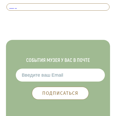
Вперед
СОБЫТИЯ МУЗЕЯ У ВАС В ПОЧТЕ