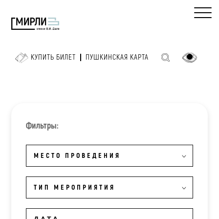
КУПИТЬ БИЛЕТ
ПУШКИНСКАЯ КАРТА
Фильтры:
МЕСТО ПРОВЕДЕНИЯ
ТИП МЕРОПРИЯТИЯ