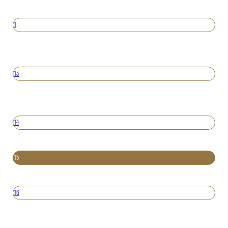
1
13
14
15
16