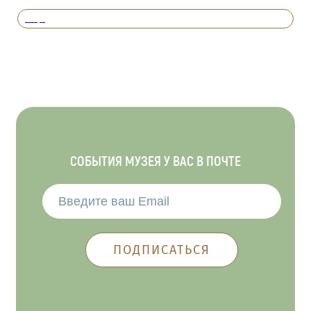
Вперед
СОБЫТИЯ МУЗЕЯ У ВАС В ПОЧТЕ