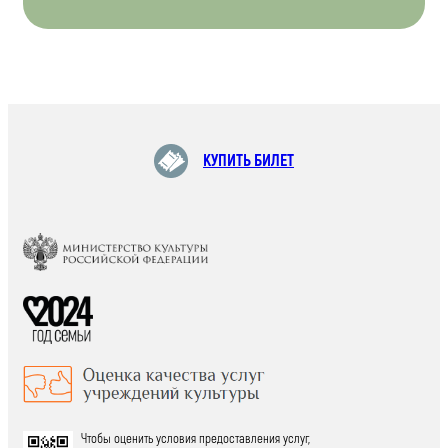
КУПИТЬ БИЛЕТ
Чтобы оценить условия предоставления услуг,