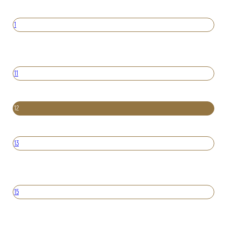
1
11
12
13
15