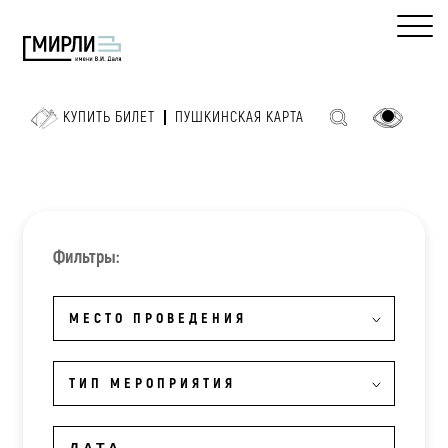
КУПИТЬ БИЛЕТ
ПУШКИНСКАЯ КАРТА
Фильтры:
МЕСТО ПРОВЕДЕНИЯ
ТИП МЕРОПРИЯТИЯ