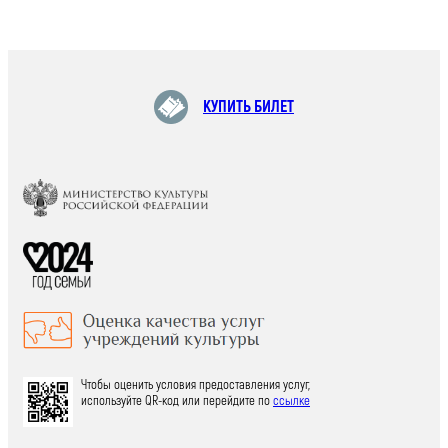
КУПИТЬ БИЛЕТ
Чтобы оценить условия предоставления услуг,
используйте QR-код или перейдите по
ссылке