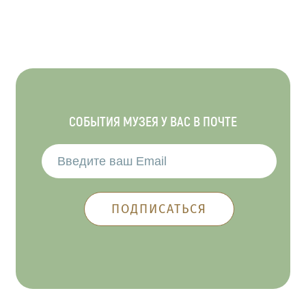
СОБЫТИЯ МУЗЕЯ У ВАС В ПОЧТЕ