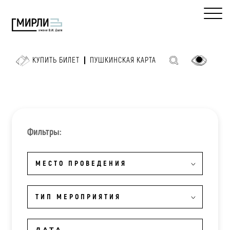
КУПИТЬ БИЛЕТ
ПУШКИНСКАЯ КАРТА
Фильтры:
МЕСТО ПРОВЕДЕНИЯ
ТИП МЕРОПРИЯТИЯ