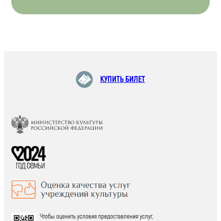
КУПИТЬ БИЛЕТ
Чтобы оценить условия предоставления услуг,