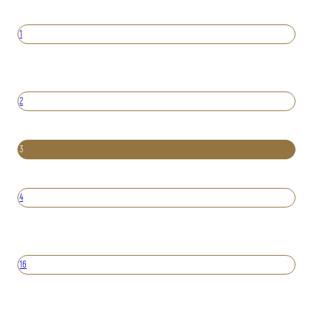
1
2
3
4
16