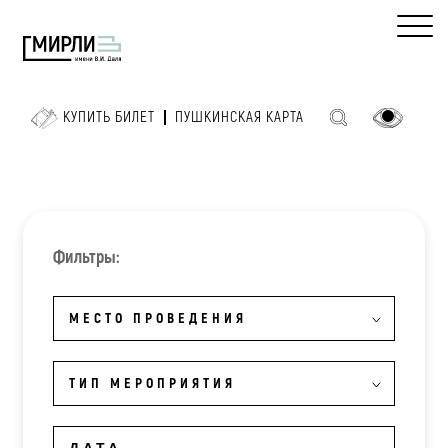
КУПИТЬ БИЛЕТ
ПУШКИНСКАЯ КАРТА
Фильтры:
МЕСТО ПРОВЕДЕНИЯ
ТИП МЕРОПРИЯТИЯ